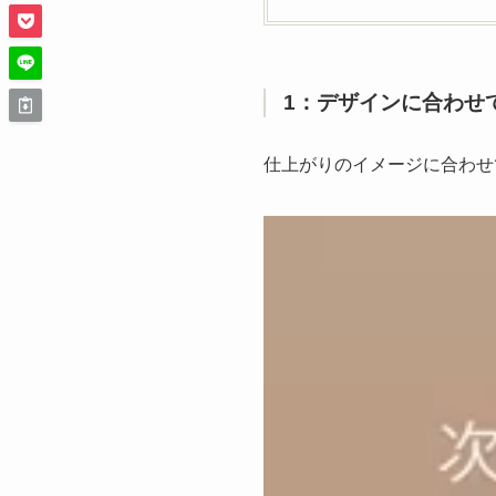
1：デザインに合わせ
仕上がりのイメージに合わせ