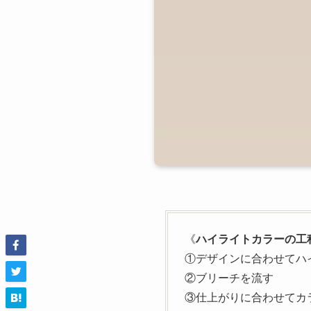
《
ハイライトカラーの工
①デザインに合わせてハ
②ブリーチを流す
③仕上がりに合わせてカ