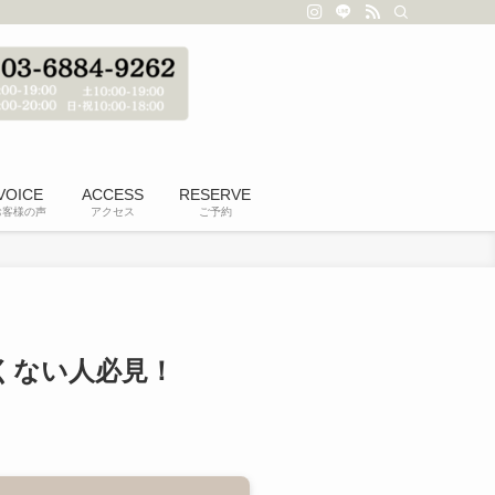
VOICE
ACCESS
RESERVE
お客様の声
アクセス
ご予約
くない人必見！