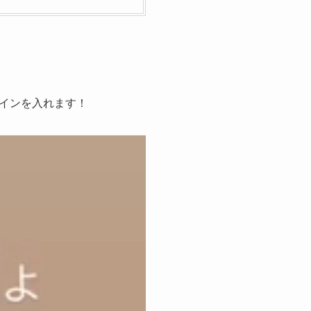
インを入れます！